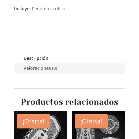
Incluye:
Péndulo acrílico.
Descripción
Valoraciones (0)
Productos relacionados
¡Oferta!
¡Oferta!