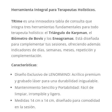
Herramienta Integral para Terapeutas Holísticos.
TRIme
es una innovadora tabla de consulta que
integra tres herramientas fundamentales para todo
terapeuta holístico: el
Triángulo de Karpman
, el
Biómetro de Bovis
y los
Eneagramas
. Está diseñada
para complementar tus sesiones, ofreciendo además
indicadores de días, semanas, meses, repetición y
complementación.
Características
:
Diseño Exclusivo de LENORMIND: Acrílico premium
y grabado láser para una durabilidad inigualable.
Mantenimiento Sencillo y Portabilidad: Fácil de
limpiar, irrompible y ligero.
Medidas 14 cm x 14 cm, diseñado para comodidad
en la sesión.