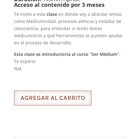
Acceso al contenido por 3 meses
Te invito a esta
clase
en donde voy a abordar temas
como Mediumnidad, procesos almicos y estados de
consciencia, para entender si tenés dones
mediumnicos y qué herramientas te pueden ayudar
en el proceso de desarrollo.
Esta clase es introductoria al curso “Ser Médium”
.
Te espero!
Nat.
AGREGAR AL CARRITO