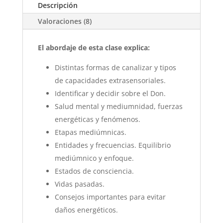
Descripción
Valoraciones (8)
El abordaje de esta clase explica:
Distintas formas de canalizar y tipos
de capacidades extrasensoriales.
Identificar y decidir sobre el Don.
Salud mental y mediumnidad, fuerzas
energéticas y fenómenos.
Etapas mediúmnicas.
Entidades y frecuencias. Equilibrio
mediúmnico y enfoque.
Estados de consciencia.
Vidas pasadas.
Consejos importantes para evitar
daños energéticos.