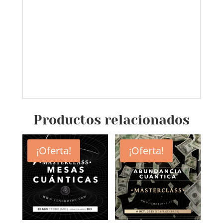
Productos relacionados
¡Oferta!
¡Oferta!