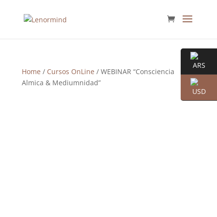
Home
/
Cursos OnLine
/ WEBINAR “Consciencia
Almica & Mediumnidad”