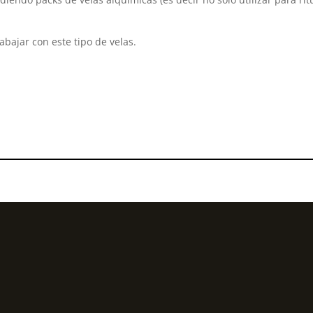
abajar con este tipo de velas.